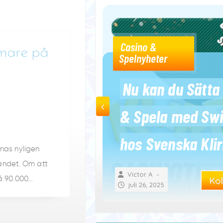
Casino &
amare på
ga
Spelnyheter
er i Video
Nu kan du Sätta 
‹
025 – Men
& Spela med Sw
yder dom?
hos Svenska Klir
nas nyligen
landet. Om att
Victor A
–
å 90.000…
Kolla in!
Koll
juli 26, 2025