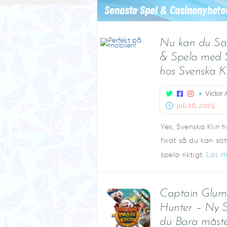
Senaste Spel & Casinonyhete
Nu kan du Sät
& Spela med 
hos Svenska Kl
Victor 
juli 26, 2025
Yes, Svenska Klirr 
fixat så du kan sät
Läs m
spela riktigt
Captain Glum:
Hunter – Ny S
du Bara måste