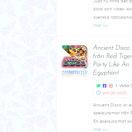
Just nu finns det
slots och video sl
svenska nätcasin
mer >>
Ancient Disco 
från Red Tiger
Party Like An
Egyptian!
Victor 
juni 30, 2025
Ancient Disco är e
spelautomat från R
En spelautomat 
mer >>