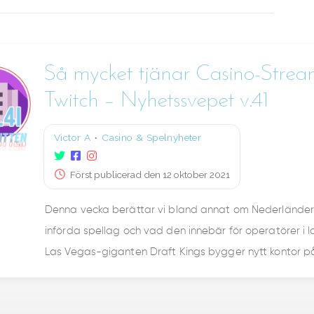
Casino &
Casino &
Spelnyheter
Spelnyheter
Så mycket tjänar Casino-Stre
Captain Glum:
Så mån
Twitch – Nyhetssvepet v.41
Pirate Hunter – Ny
funktion
Victor A
Casino & Spelnyheter
•
Slot som du Bara
Slots 2
Först publicerad den 12 oktober 2021
måste Testa!
vad bet
Denna vecka berättar vi bland annat om Nederländer
införda spellag och vad den innebär för operatörer i 
Victor A
Karl O
–
–
Las Vegas-giganten Draft Kings bygger nytt kontor p
Kolla in!
juli 10, 2025
juli 2, 2025