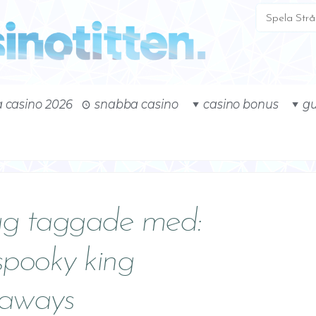
Spela Strå
 casino 2026
snabba casino
casino bonus
gu
gg taggade med:
 spooky king
aways