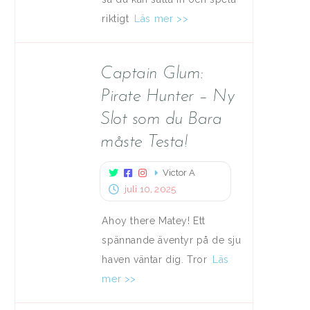
riktigt
Läs mer >>
Captain Glum:
Pirate Hunter – Ny
Slot som du Bara
måste Testa!
Victor A
juli 10, 2025
Ahoy there Matey! Ett
spännande äventyr på de sju
haven väntar dig. Tror
Läs
mer >>