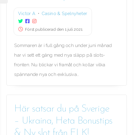
Victor A
Casino & Spelnyheter
•
Först publicerad den 1 juli 2021
Sommaren är i full gång och under juni månad
har vi sett ett gäng med nya släpp på slots-
fronten. Nu blickar vi framåt och kollar vilka
spännande nya och exklusiva…
Här satsar du på Sverige
– Ukraina, Heta Bonustips
& Ny slot från ELK!