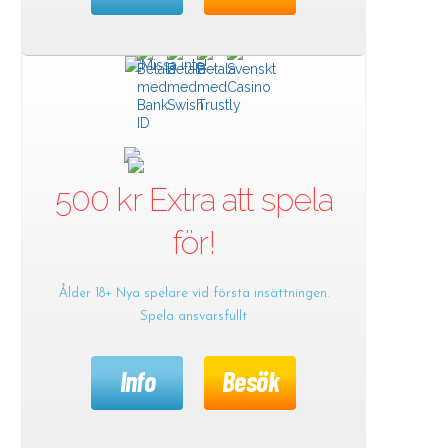
500 kr Extra att spela
för!
Ålder 18+ Nya spelare vid första insättningen.
Spela ansvarsfullt
Info
Besök