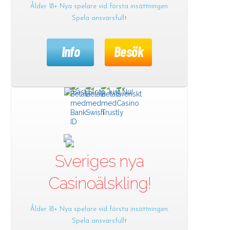
Ålder 18+ Nya spelare vid första insättningen.
Spela ansvarsfullt
Info
Besök
Sveriges nya
Casinoälskling!
Ålder 18+ Nya spelare vid första insättningen.
Spela ansvarsfullt