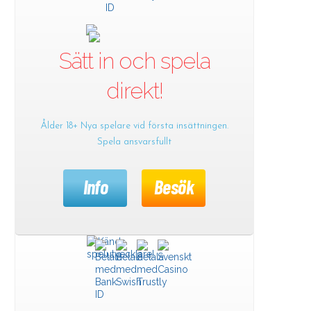
Sätt in och spela
direkt!
Ålder 18+ Nya spelare vid första insättningen.
Spela ansvarsfullt
Info
Besök