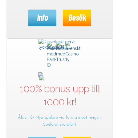
Info
Besök
100% bonus upp till
1000 kr!
Ålder 18+ Nya spelare vid första insättningen.
Spela ansvarsfullt