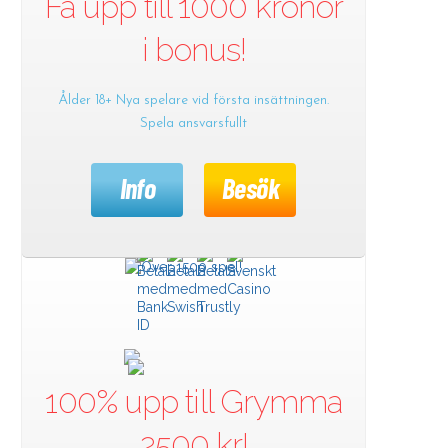
Få upp till 1000 kronor
i bonus!
Ålder 18+ Nya spelare vid första insättningen.
Spela ansvarsfullt
Info
Besök
100% upp till Grymma
2500 kr!