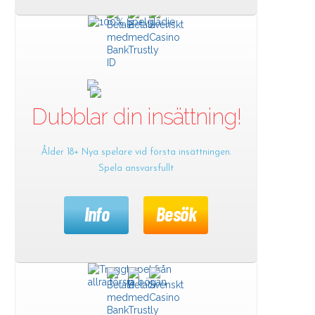
Dubblar din insättning!
Ålder 18+ Nya spelare vid första insättningen.
Spela ansvarsfullt
Info
Besök