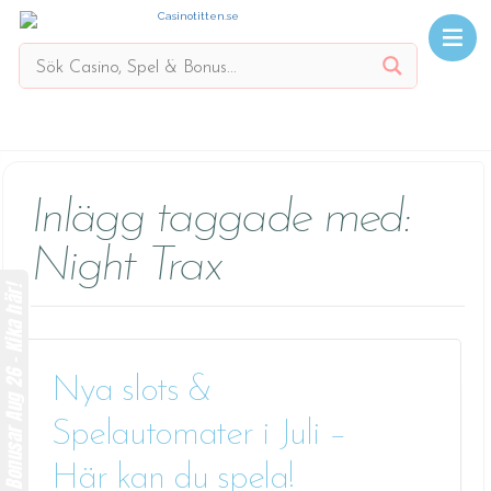
Inlägg taggade med:
Night Trax
Bonusar Aug 26 - Kika här!
Nya slots &
Spelautomater i Juli –
Här kan du spela!