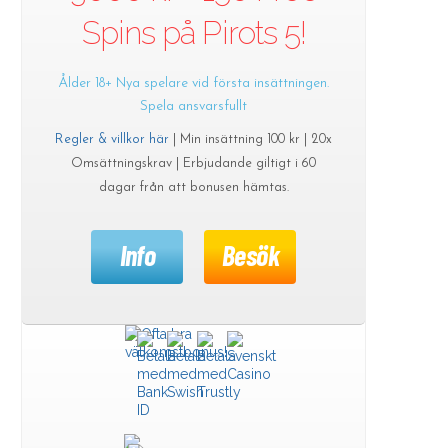
Spins på Pirots 5!
Ålder 18+ Nya spelare vid första insättningen.
Spela ansvarsfullt
Regler & villkor här
| Min insättning 100 kr | 20x
Omsättningskrav | Erbjudande giltigt i 60
dagar från att bonusen hämtas.
Info
Besök