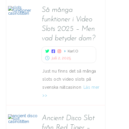
Så många
funktioner i Video
Slots 2025 – Men
vad betyder dom?
Karl O
juli 2, 2025
Just nu finns det så många
slots och video slots på
svenska nätcasinon
Läs mer
>>
Ancient Disco Slot
från Red Tiger –