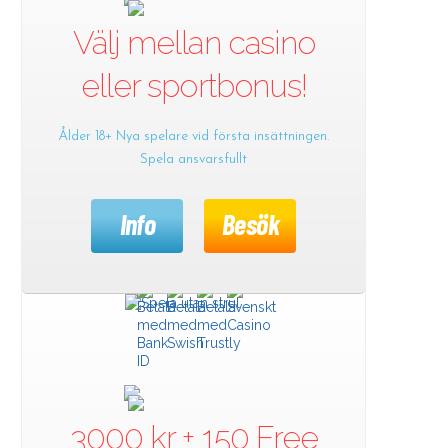
Välj mellan casino
eller sportbonus!
Ålder 18+ Nya spelare vid första insättningen.
Spela ansvarsfullt
Info
Besök
3000 kr + 150 Free