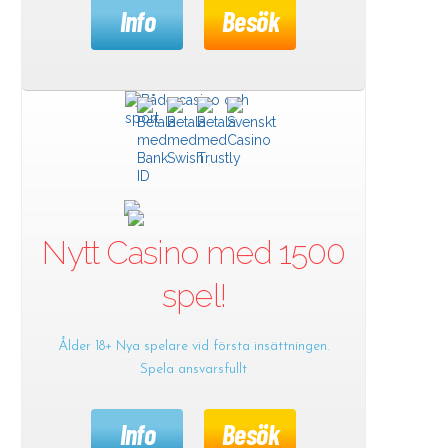
Info
Besök
Nytt Casino med 1500
spel!
Ålder 18+ Nya spelare vid första insättningen.
Spela ansvarsfullt
Info
Besök