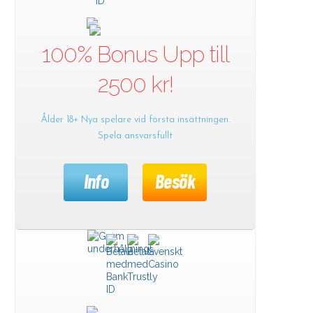
100% Bonus Upp till
2500 kr!
Ålder 18+ Nya spelare vid första insättningen.
Spela ansvarsfullt
Info
Besök