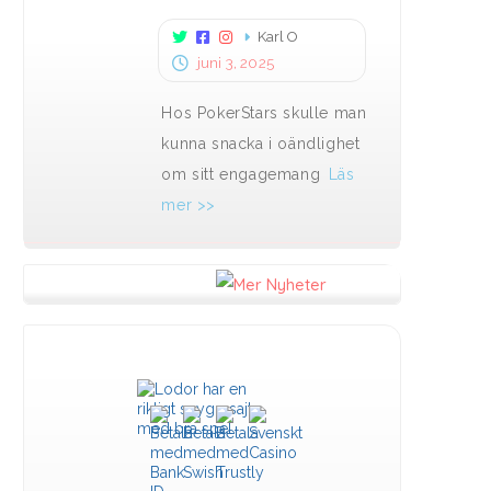
Karl O
juni 3, 2025
Hos PokerStars skulle man
kunna snacka i oändlighet
om sitt engagemang
Läs
mer >>
Casinofavoriter Augusti 2026