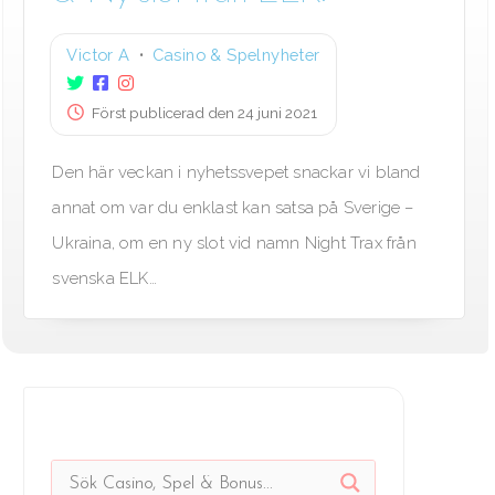
Victor A
Casino & Spelnyheter
•
Först publicerad den 24 juni 2021
Den här veckan i nyhetssvepet snackar vi bland
annat om var du enklast kan satsa på Sverige –
Ukraina, om en ny slot vid namn Night Trax från
svenska ELK…
Sök Casino Eller Spel