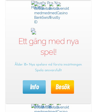
Ett gäng med nya
spel!
Ålder 18+ Nya spelare vid första insättningen.
Spela ansvarsfullt
Info
Besök