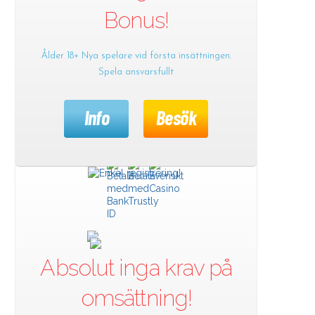
Bonus!
Ålder 18+ Nya spelare vid första insättningen.
Spela ansvarsfullt
Info
Besök
Absolut inga krav på
omsättning!