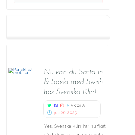
Casino & Spelnytt
Senaste Spel & Casinonyheterna
Nu kan du Sätta in
& Spela med Swish
hos Svenska Klirr!
Victor A
juli 26, 2025
Yes, Svenska Klirr har nu fixat
så du kan sätta in och spela