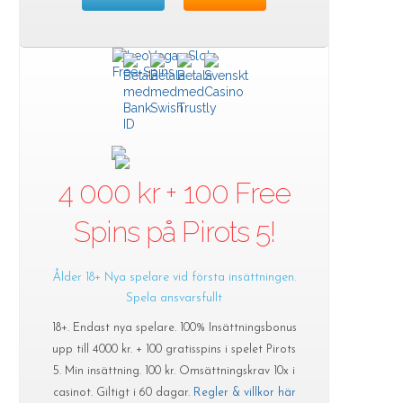
4 000 kr + 100 Free
Spins på Pirots 5!
Ålder 18+ Nya spelare vid första insättningen.
Spela ansvarsfullt
18+. Endast nya spelare. 100% Insättningsbonus
upp till 4000 kr. + 100 gratisspins i spelet Pirots
5. Min insättning. 100 kr. Omsättningskrav 10x i
casinot. Giltigt i 60 dagar.
Regler & villkor här