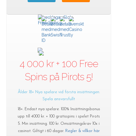
4 000 kr + 100 Free
Spins på Pirots 5!
Ålder 18+ Nya spelare vid första insättningen.
Spela ansvarsfullt
18+. Endast nya spelare. 100% Insättningsbonus
upp till 4000 kr. + 100 gratisspins i spelet Pirots
5. Min insättning. 100 kr. Omsättningskrav 10x i
casinot. Giltigt i 60 dagar.
Regler & villkor här