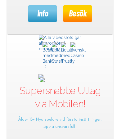
Info
Besök
Supersnabba Uttag
via Mobilen!
Ålder 18+ Nya spelare vid första insättningen.
Spela ansvarsfullt