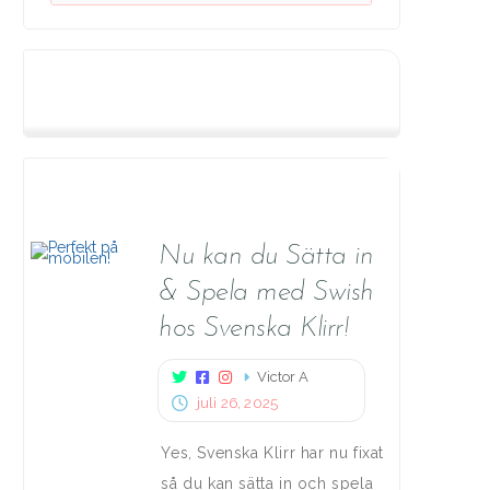
Casino & Spelnytt
Senaste Spel & Casinonyheterna
Nu kan du Sätta in
& Spela med Swish
hos Svenska Klirr!
Victor A
juli 26, 2025
Yes, Svenska Klirr har nu fixat
så du kan sätta in och spela