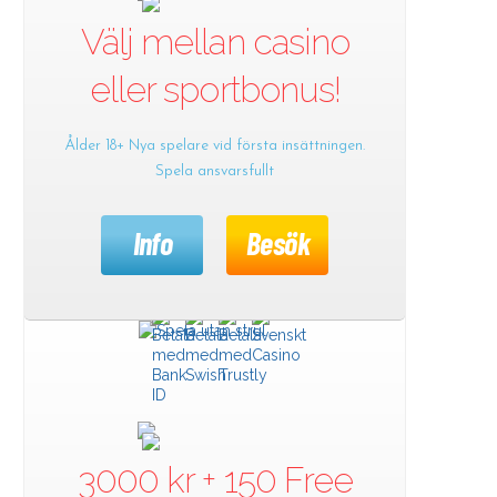
Välj mellan casino
eller sportbonus!
Ålder 18+ Nya spelare vid första insättningen.
Spela ansvarsfullt
Info
Besök
3000 kr + 150 Free