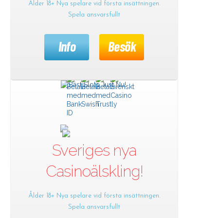
Ålder 18+ Nya spelare vid första insättningen.
Spela ansvarsfullt
Info
Besök
Sveriges nya
Casinoälskling!
Ålder 18+ Nya spelare vid första insättningen.
Spela ansvarsfullt