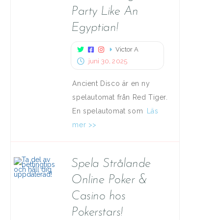
Party Like An
Egyptian!
Victor A
juni 30, 2025
Ancient Disco är en ny
spelautomat från Red Tiger.
En spelautomat som
Läs
mer >>
Spela Strålande
Online Poker &
Casino hos
Pokerstars!