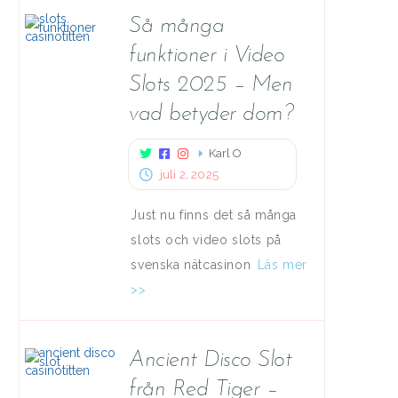
Så många
funktioner i Video
Slots 2025 – Men
vad betyder dom?
Karl O
juli 2, 2025
Just nu finns det så många
slots och video slots på
svenska nätcasinon
Läs mer
>>
Ancient Disco Slot
från Red Tiger –