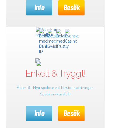
Info
Besök
Enkelt & Tryggt!
Ålder 18+ Nya spelare vid första insättningen.
Spela ansvarsfullt
Info
Besök