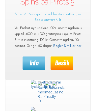
Spins på Pirots 5!
Ålder 18+ Nya spelare vid första insättningen.
Spela ansvarsfullt
18+. Endast nya spelare. 100% Insättningsbonus
upp till 4000 kr. + 100 gratisspins i spelet Pirots
5. Min insättning. 100 kr. Omsättningskrav 10x i
casinot. Giltigt i 60 dagar.
Regler & villkor här
Info
Besök