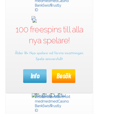
100 freespins till alla
nya spelare!
Ålder 18+ Nya spelare vid första insättningen.
Spela ansvarsfullt
Info
Besök