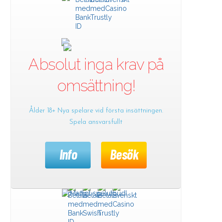
Absolut inga krav på
omsättning!
Ålder 18+ Nya spelare vid första insättningen.
Spela ansvarsfullt
Info
Besök