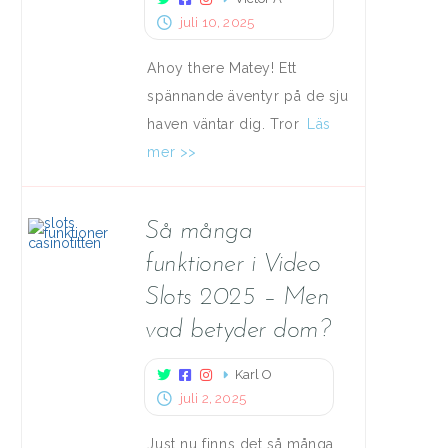
juli 10, 2025
Ahoy there Matey! Ett
spännande äventyr på de sju
haven väntar dig. Tror
Läs
mer >>
Så många
funktioner i Video
Slots 2025 – Men
vad betyder dom?
Karl O
juli 2, 2025
Just nu finns det så många