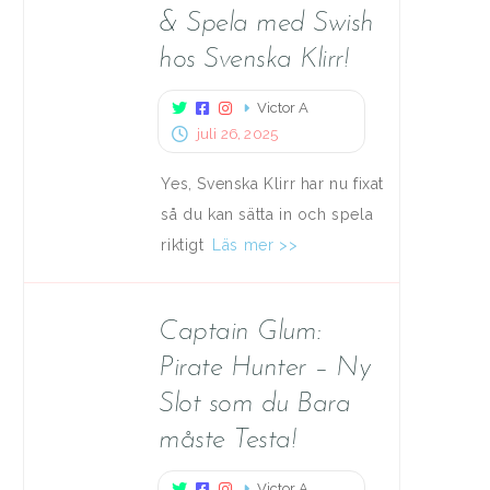
& Spela med Swish
hos Svenska Klirr!
Victor A
juli 26, 2025
Yes, Svenska Klirr har nu fixat
så du kan sätta in och spela
riktigt
Läs mer >>
Captain Glum:
Pirate Hunter – Ny
Slot som du Bara
måste Testa!
Victor A