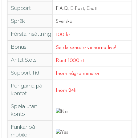
Support
F.A.Q, E-Post, Chatt
Språk
Svenska
Första insättning
100 kr
Bonus
Se de senaste vinnarna live!
Antal Slots
Runt 1000 st
Support Tid
Inom några minuter
Pengarna på
Inom 24h
kontot
Spela utan
konto
Funkar på
mobilen