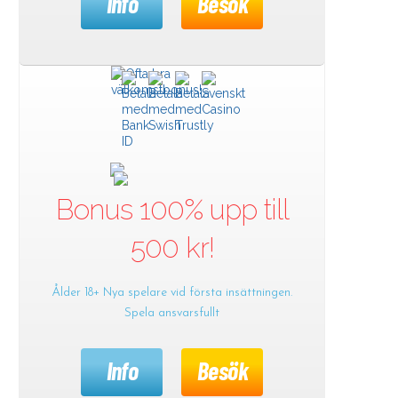
Info
Besök
Bonus 100% upp till
500 kr!
Ålder 18+ Nya spelare vid första insättningen.
Spela ansvarsfullt
Info
Besök