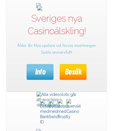
Sveriges nya
Casinoälskling!
Ålder 18+ Nya spelare vid första insättningen.
Spela ansvarsfullt
Info
Besök