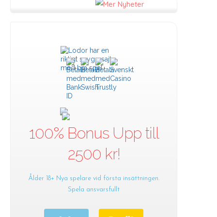
Casinofavoriter Augusti 2026
100% Bonus Upp till
2500 kr!
Ålder 18+ Nya spelare vid första insättningen.
Spela ansvarsfullt