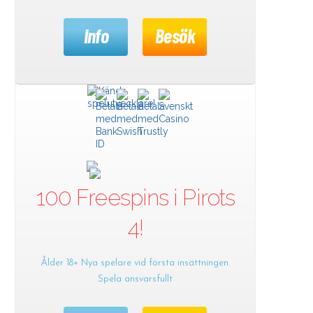
Info
Besök
100 Freespins i Pirots
4!
Ålder 18+ Nya spelare vid första insättningen.
Spela ansvarsfullt