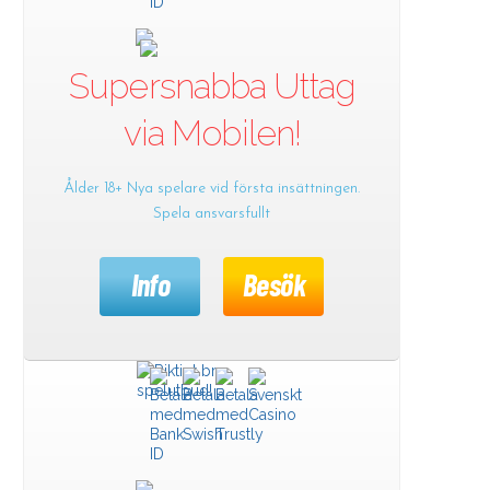
Supersnabba Uttag
via Mobilen!
Ålder 18+ Nya spelare vid första insättningen.
Spela ansvarsfullt
Info
Besök