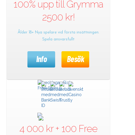
100% upp till Grymma
2500 kr!
Ålder 18+ Nya spelare vid första insättningen.
Spela ansvarsfullt
Info
Besök
4 000 kr + 100 Free