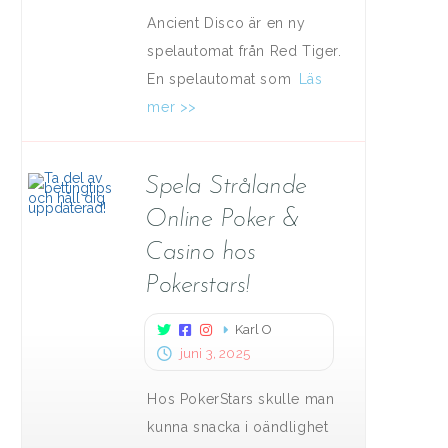
Ancient Disco är en ny
spelautomat från Red Tiger.
En spelautomat som
Läs
mer >>
Spela Strålande
Online Poker &
Casino hos
Pokerstars!
Karl O
juni 3, 2025
Hos PokerStars skulle man
kunna snacka i oändlighet