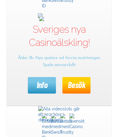
Sveriges nya
Casinoälskling!
Ålder 18+ Nya spelare vid första insättningen.
Spela ansvarsfullt
Info
Besök