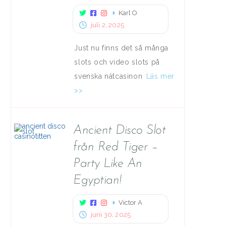
Karl O
juli 2, 2025
Just nu finns det så många
slots och video slots på
svenska nätcasinon
Läs mer
>>
Ancient Disco Slot
från Red Tiger –
Party Like An
Egyptian!
Victor A
juni 30, 2025