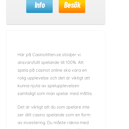
Info
Besök
Spela Ansvarsfullt (18+)
Här på Casinotitten.se stödjer vi
ansvarsfullt spelande till 100%. Att
spela på casinot online ska vara en
rolig upplevelse och det är viktigt att
kunna njuta av spelupplevelsen
samtidigt som man spelar med måtta.
Det är viktigt att du som spelare inte
ser ditt casino spelande som en form
av investering. Du måste räkna med