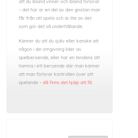
att du ibland vinner och ibland förlorar
– det här är en del av den gnistan man
får från att spela och är lite av det
som gör det så underhållande.
Känner du att du själv eller kanske att
någon i din omgivning lider av
spelberoende, eller har en tendens att
hamna i ett beroende där man känner
att man förlorar kontrollen över sitt
spelande –
då finns det hjälp att få
.
Nyheter Arkiv