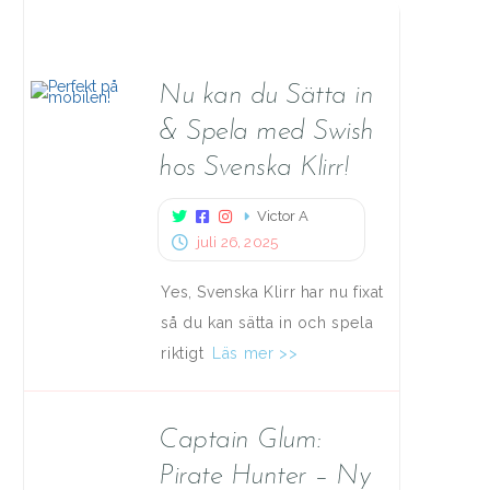
Senaste Spel & Casinonyheterna
Nu kan du Sätta in
& Spela med Swish
hos Svenska Klirr!
Victor A
juli 26, 2025
Yes, Svenska Klirr har nu fixat
så du kan sätta in och spela
riktigt
Läs mer >>
Captain Glum:
Pirate Hunter – Ny