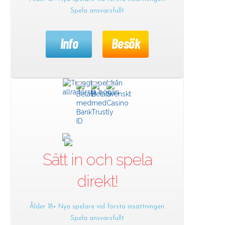
Spela ansvarsfullt
Info
Besök
Sätt in och spela
direkt!
Ålder 18+ Nya spelare vid första insättningen.
Spela ansvarsfullt