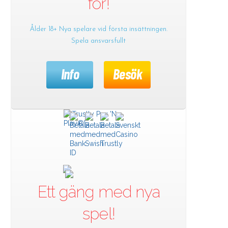
för!
Ålder 18+ Nya spelare vid första insättningen.
Spela ansvarsfullt
Info
Besök
Ett gäng med nya
spel!