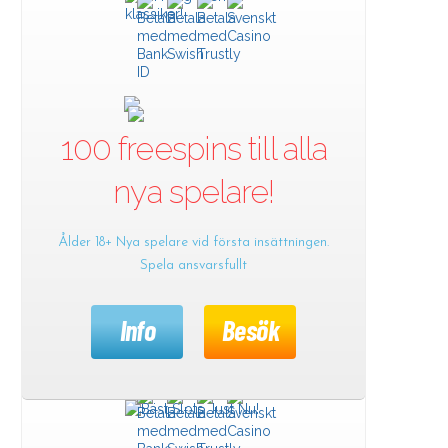
100 freespins till alla
nya spelare!
Ålder 18+ Nya spelare vid första insättningen.
Spela ansvarsfullt
Info
Besök