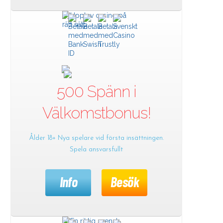
500 Spänn i
Välkomstbonus!
Ålder 18+ Nya spelare vid första insättningen.
Spela ansvarsfullt
Info
Besök