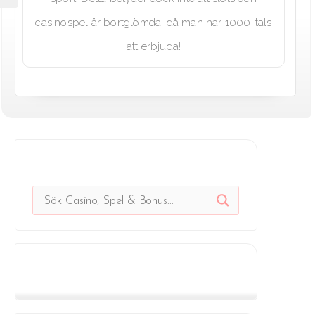
casinospel är bortglömda, då man har 1000-tals
att erbjuda!
Sök Casino Eller Spel
Casino & Spelnytt