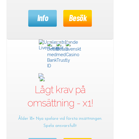
Info
Besök
Lågt krav på
omsättning - x1!
Ålder 18+ Nya spelare vid första insättningen.
Spela ansvarsfullt