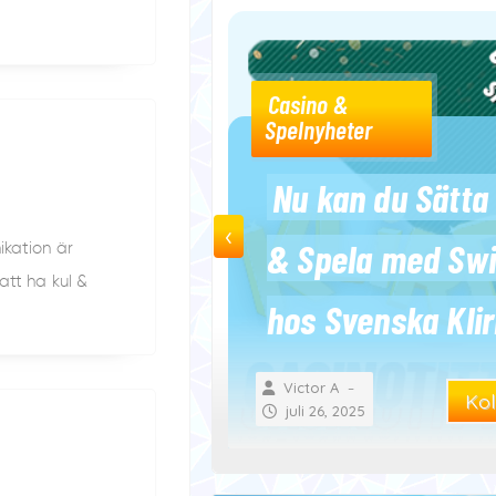
Casino &
ga
Spelnyheter
er i Video
Nu kan du Sätta 
‹
025 – Men
& Spela med Sw
kation är
att ha kul &
yder dom?
hos Svenska Klir
Victor A
–
Kolla in!
Koll
juli 26, 2025