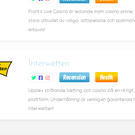
Pronto Live Casino är ledande inom casino online,
stora utbudet av roliga, lättspelade och spänna
erbjuds!
Interwetten
Recension
Besök
Upplev strålande betting och casino på en riktigt 
plattform. Underhållning är verkligen garanterad 
Interwetten!