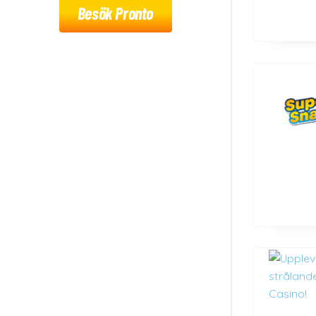
Besök Pronto