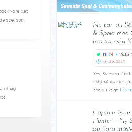
Senaste Spel & Casinonyhete
 tack vare det
nde spel som
Nu kan du Sät
& Spela med 
hos Svenska Kl
Victor 
juli 26, 2025
Yes, Svenska Klirr 
fixat så du kan sät
proffsig
Läs m
spela riktigt
hos
Captain Glum:
Hunter – Ny S
du Bara måste