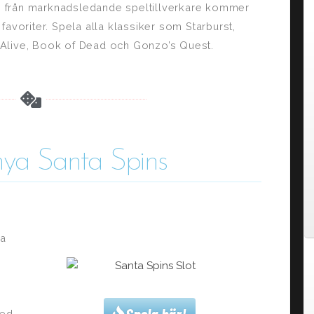
an från marknadsledande speltillverkare kommer
a favoriter. Spela alla klassiker som Starburst,
Alive, Book of Dead och Gonzo’s Quest.
nya Santa Spins
ya
d
Spela här!
med