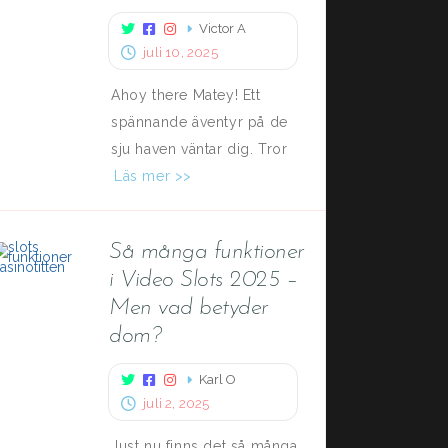
Victor A
juli 10, 2025
Ahoy there Matey! Ett
spännande äventyr på de
sju haven väntar dig. Tror
Läs mer >>
Så många funktioner
i Video Slots 2025 –
Men vad betyder
dom?
Karl O
juli 2, 2025
Just nu finns det så många