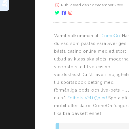
Publicerad den 12 december 2022
ComeOn!
Varmt välkommen till
Här
du vad som påstås vara Sveriges
bästa casino online med ett stort
utbud av klassiska slots, moderna
videoslots, ett live casino i
världsklass! Du får även möjlighet
till sportsbook betting med
förmånliga odds och live-bets – J
Fotbolls VM i Qatar!
nu på
Spela på
mobil eller dator, ComeOn funger
lika bra oavsett enhet.