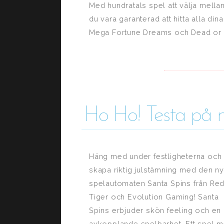
Med hundratals spel att välja mell
du vara garanterad att hitta alla din
Mega Fortune Dreams och Dead or 
Ho Ho! Testa på 
Häng med under festligheterna och
skapa riktig julstämning med den n
spelautomaten Santa Spins från Re
Tiger och Evolution Gaming! Santa
Spins erbjuder skön feeling och en
avkopplande spelbarhet. Ett spel 