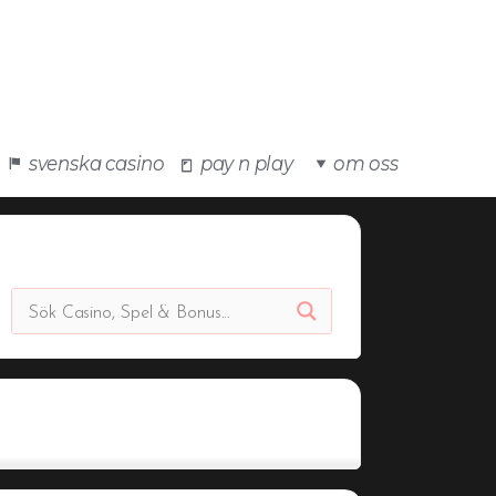
svenska casino
pay n play
om oss
Sök Casino Eller Spel
Casino & Spelnytt