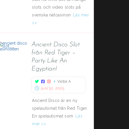
slots och video slots på
svenska nätcasinon
Läs mer
>>
Ancient Disco Slot
från Red Tiger –
Party Like An
Egyptian!
Victor A
juni 30, 2025
Ancient Disco är en ny
spelautomat från Red Tiger.
En spelautomat som
Läs
mer >>