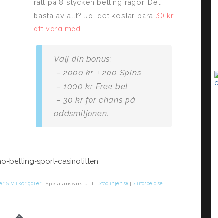
rätt på 8 stycken bettingfrågor. Det
30 kr
bästa av allt? Jo, det kostar bara
att vara med!
Välj din bonus:
– 2000 kr + 200 Spins
– 1000 kr Free bet
– 30 kr för chans på
oddsmiljonen.
er & Villkor gäller
Stödlinjen.se
Slutaspela.se
| Spela ansvarsfullt |
|